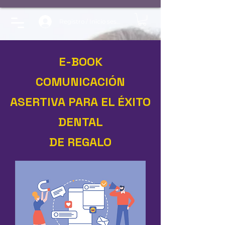
Registro / Inicio sesión
E-BOOK
COMUNICACIÓN
ASERTIVA PARA EL ÉXITO
DENTAL
DE REGALO