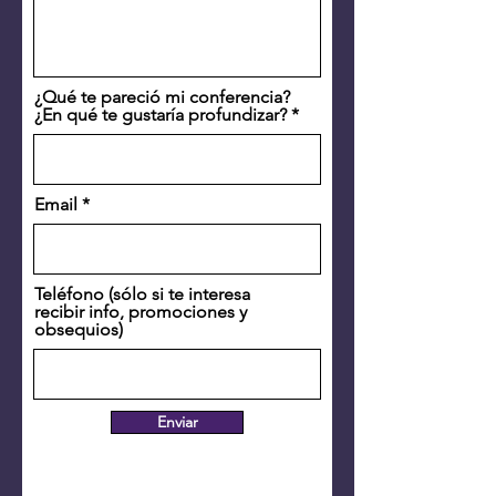
¿Qué te pareció mi conferencia?
¿En qué te gustaría profundizar?
Email
Teléfono (sólo si te interesa
recibir info, promociones y
obsequios)
Enviar