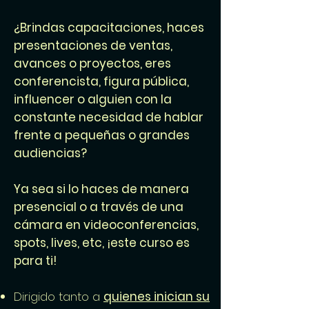
¿Brindas capacitaciones, haces
presentaciones de ventas,
avances o proyectos, eres
conferencista, figura pública,
influencer o alguien con la
constante necesidad de hablar
frente a pequeñas o grandes
audiencias?
Ya sea si lo haces de manera
presencial o a través de una
cámara en videoconferencias,
spots, lives, etc, ¡este curso es
para ti!
Dirigido tanto a
quienes inician su