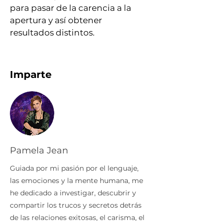
para pasar de la carencia a la 
apertura y así obtener 
resultados distintos.
Imparte
Pamela Jean
Guiada por mi pasión por el lenguaje,
las emociones y la mente humana, me
he dedicado a investigar, descubrir y
compartir los trucos y secretos detrás
de las relaciones exitosas, el carisma, el