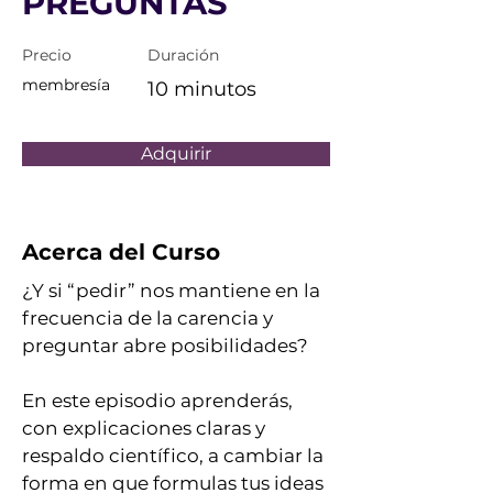
PREGUNTAS
Precio
Duración
membresía
10 minutos
Adquirir
Acerca del Curso
¿Y si “pedir” nos mantiene en la 
frecuencia de la carencia y 
preguntar abre posibilidades? 
En este episodio aprenderás, 
con explicaciones claras y 
respaldo científico, a cambiar la 
forma en que formulas tus ideas 