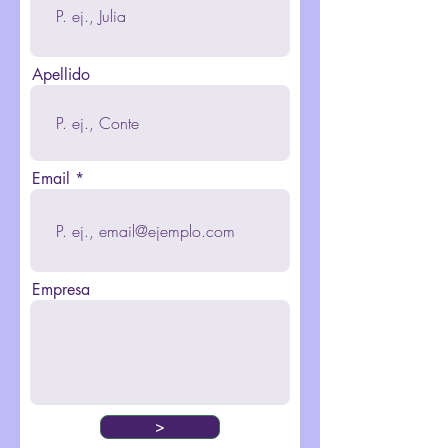
Apellido
Email
Empresa
>