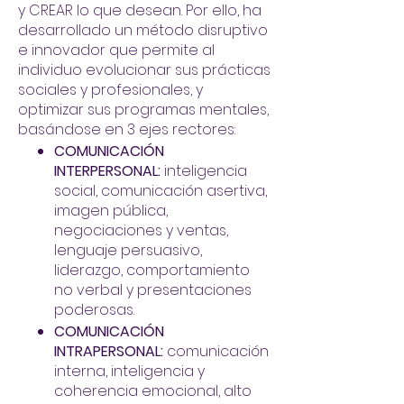
y CREAR lo que desean. Por ello, ha
desarrollado un método disruptivo
e innovador que permite al
individuo evolucionar sus prácticas
sociales y profesionales, y
optimizar sus programas mentales,
basándose en 3 ejes rectores:
COMUNICACIÓN
INTERPERSONAL:
inteligencia
social, comunicación asertiva,
imagen pública,
negociaciones y ventas,
lenguaje persuasivo,
liderazgo, comportamiento
no verbal y presentaciones
poderosas.
COMUNICACIÓN
INTRAPERSONAL:
comunicación
interna, inteligencia y
coherencia emocional, alto