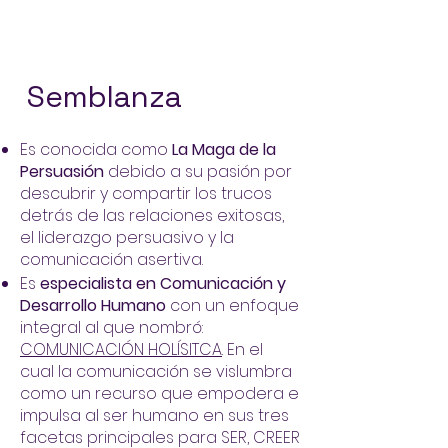
Semblanza
Es conocida como
La Maga de la
Persuasión
debido a su pasión por
descubrir y compartir los trucos
detrás de las relaciones exitosas,
el liderazgo persuasivo y la
comunicación asertiva.
Es
especialista en Comunicación y
Desarrollo Humano
con un enfoque
integral al que nombró:
COMUNICACIÓN HOLÍSITCA
. En el
cual la comunicación se vislumbra
como un recurso que empodera e
impulsa al ser humano en sus tres
facetas principales para SER, CREER