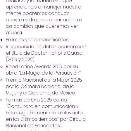
realidad y la manera en que
aprendiendo a manejar nuestra
mente podremos conducir
nuestra vida para crear adentro
los cambios que queremos ver
afuera.
Premios y reconocimientos:
Reconocida en doble ocasión con
el título de Doctor Honoris Causa
(2019 y 2022).
Reed Latino Awards 2019 por su
obra "La Magia de la Persuasión"
Premio Nacional de la Mujer 2025
por la Cámara Nacional de la
Mujer y el Gobierno de México.
Palmas de Oro 2025 como
"Consultora en comunicación y
Estratega Femenil más relevante
en los últimos tiempos" por Círculo
Nacional de Periodistas.